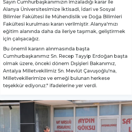
Sayın Cumhurbaşkanımızın imzaladığı karar ile
Alanya Üniversitesimize İktisadi, İdari ve Sosyal
Bilimler Fakültesi ile Mühendislik ve Doğa Bilimleri
Fakültesi kurulması kararı verilmiştir. Alanya'mızı
eğitim alanında daha da ileriye taşımak, geliştirmek
için çalışacağız.
Bu önemli kararın alınmasında başta
Cumhurbaşkanımız Sn. Recep Tayyip Erdoğan başta
olmak üzere, önceki dönem Dışişleri Bakanımız,
Antalya Milletvekilimiz Sn. Mevlüt Çavuşoğlu'na,
Milletvekillerimize ve emeği bulunan herkese
teşekkür ediyoruz." ifadelerine yer verdi.