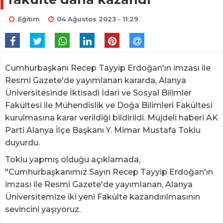
Eğitim
04 Ağustos 2023 - 11:29
Cumhurbaşkanı Recep Tayyip Erdoğan'ın imzası ile
Resmi Gazete'de yayımlanan kararda, Alanya
Üniversitesinde İktisadi İdari ve Sosyal Bilimler
Fakültesi ile Mühendislik ve Doğa Bilimleri Fakültesi
kurulmasına karar verildiği bildirildi. Müjdeli haberi AK
Parti Alanya İlçe Başkanı Y. Mimar Mustafa Toklu
duyurdu.
Toklu yapmış olduğu açıklamada,
"Cumhurbaşkanımız Sayın Recep Tayyip Erdoğan'ın
imzası ile Resmi Gazete'de yayımlanan, Alanya
Üniversitemize iki yeni Fakülte kazandırılmasının
sevincini yaşıyoruz.