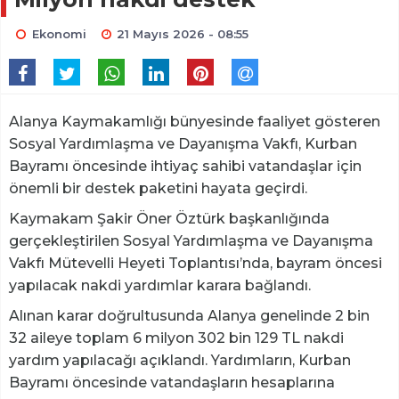
Ekonomi
21 Mayıs 2026 - 08:55
Alanya Kaymakamlığı bünyesinde faaliyet gösteren
Sosyal Yardımlaşma ve Dayanışma Vakfı, Kurban
Bayramı öncesinde ihtiyaç sahibi vatandaşlar için
önemli bir destek paketini hayata geçirdi.
Kaymakam Şakir Öner Öztürk başkanlığında
gerçekleştirilen Sosyal Yardımlaşma ve Dayanışma
Vakfı Mütevelli Heyeti Toplantısı’nda, bayram öncesi
yapılacak nakdi yardımlar karara bağlandı.
Alınan karar doğrultusunda Alanya genelinde 2 bin
32 aileye toplam 6 milyon 302 bin 129 TL nakdi
yardım yapılacağı açıklandı. Yardımların, Kurban
Bayramı öncesinde vatandaşların hesaplarına