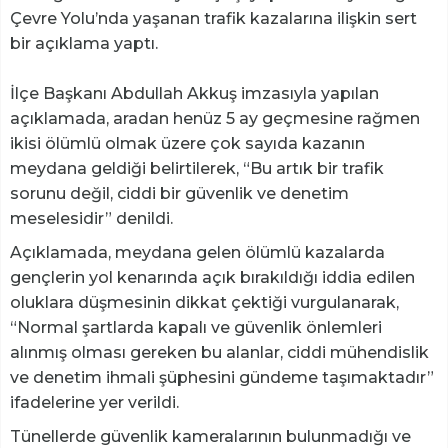
Çevre Yolu’nda yaşanan trafik kazalarına ilişkin sert
bir açıklama yaptı.
İlçe Başkanı Abdullah Akkuş imzasıyla yapılan
açıklamada, aradan henüz 5 ay geçmesine rağmen
ikisi ölümlü olmak üzere çok sayıda kazanın
meydana geldiği belirtilerek, “Bu artık bir trafik
sorunu değil, ciddi bir güvenlik ve denetim
meselesidir” denildi.
Açıklamada, meydana gelen ölümlü kazalarda
gençlerin yol kenarında açık bırakıldığı iddia edilen
oluklara düşmesinin dikkat çektiği vurgulanarak,
“Normal şartlarda kapalı ve güvenlik önlemleri
alınmış olması gereken bu alanlar, ciddi mühendislik
ve denetim ihmali şüphesini gündeme taşımaktadır”
ifadelerine yer verildi.
Tünellerde güvenlik kameralarının bulunmadığı ve