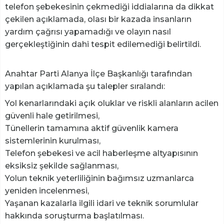
telefon şebekesinin çekmediği iddialarına da dikkat
çekilen açıklamada, olası bir kazada insanların
yardım çağrısı yapamadığı ve olayın nasıl
gerçekleştiğinin dahi tespit edilemediği belirtildi.
Anahtar Parti Alanya İlçe Başkanlığı tarafından
yapılan açıklamada şu talepler sıralandı:
Yol kenarlarındaki açık oluklar ve riskli alanların acilen
güvenli hale getirilmesi,
Tünellerin tamamına aktif güvenlik kamera
sistemlerinin kurulması,
Telefon şebekesi ve acil haberleşme altyapısının
eksiksiz şekilde sağlanması,
Yolun teknik yeterliliğinin bağımsız uzmanlarca
yeniden incelenmesi,
Yaşanan kazalarla ilgili idari ve teknik sorumlular
hakkında soruşturma başlatılması.