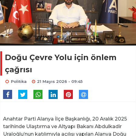
Doğu Çevre Yolu için önlem
çağrısı
Politika
21 Mayıs 2026 - 09:45
Anahtar Parti Alanya İlçe Başkanlığı, 20 Aralık 2025
tarihinde Ulaştırma ve Altyapı Bakanı Abdulkadir
Uraloğlu’nun katılımıyla açılışı yapılan Alanya Doğu