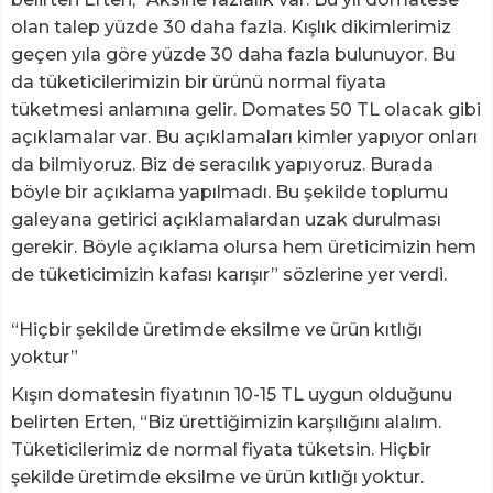
olan talep yüzde 30 daha fazla. Kışlık dikimlerimiz
geçen yıla göre yüzde 30 daha fazla bulunuyor. Bu
da tüketicilerimizin bir ürünü normal fiyata
tüketmesi anlamına gelir. Domates 50 TL olacak gibi
açıklamalar var. Bu açıklamaları kimler yapıyor onları
da bilmiyoruz. Biz de seracılık yapıyoruz. Burada
böyle bir açıklama yapılmadı. Bu şekilde toplumu
galeyana getirici açıklamalardan uzak durulması
gerekir. Böyle açıklama olursa hem üreticimizin hem
de tüketicimizin kafası karışır” sözlerine yer verdi.
“Hiçbir şekilde üretimde eksilme ve ürün kıtlığı
yoktur”
Kışın domatesin fiyatının 10-15 TL uygun olduğunu
belirten Erten, “Biz ürettiğimizin karşılığını alalım.
Tüketicilerimiz de normal fiyata tüketsin. Hiçbir
şekilde üretimde eksilme ve ürün kıtlığı yoktur.