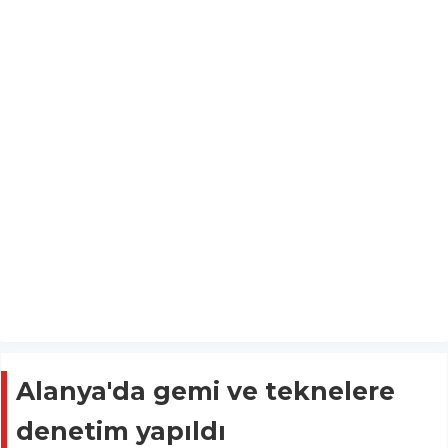
Alanya'da gemi ve teknelere
denetim yapıldı