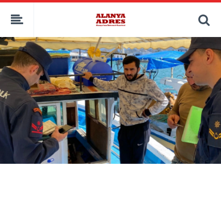
kaçak bahis
deneme bonusu
casino siteleri
canlı bahis siteleri
deneme bonusu veren siteler
bahis siteleri
porno izle