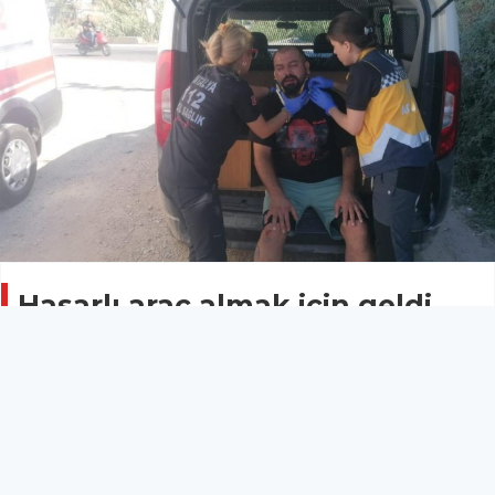
Hasarlı araç almak için geldi,
ağırlanmak için bindiği
teknede darp ve gasp
edildiğini iddia etti
Asayiş
13 Ekim 2023 - 17:48