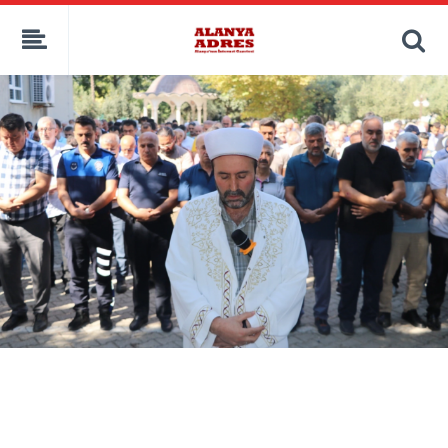
kaçak bahis
deneme bonusu
casino siteleri
canlı bahis siteleri
deneme bonusu veren siteler
bahis siteleri
porno izle