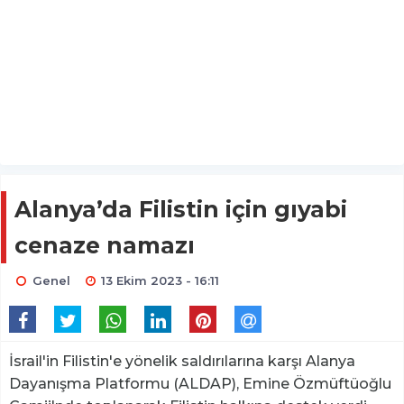
Alanya’da Filistin için gıyabi
cenaze namazı
Genel
13 Ekim 2023 - 16:11
İsrail'in Filistin'e yönelik saldırılarına karşı Alanya
Dayanışma Platformu (ALDAP), Emine Özmüftüoğlu