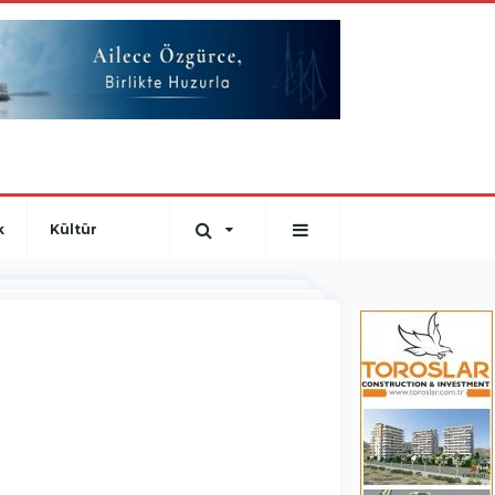
k
Kültür