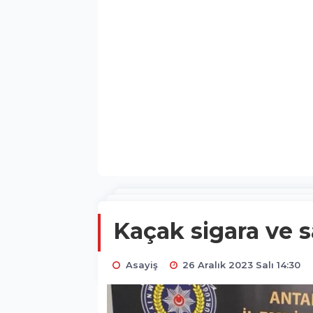
Kaçak sigara ve 
Asayiş
26 Aralık 2023 Salı 14:30