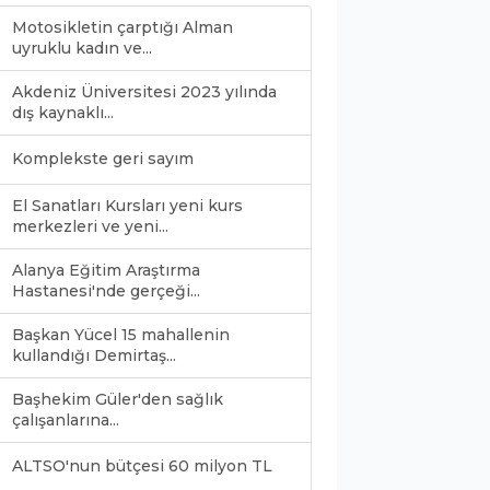
Motosikletin çarptığı Alman
uyruklu kadın ve...
Akdeniz Üniversitesi 2023 yılında
dış kaynaklı...
Komplekste geri sayım
El Sanatları Kursları yeni kurs
merkezleri ve yeni...
Alanya Eğitim Araştırma
Hastanesi'nde gerçeği...
Başkan Yücel 15 mahallenin
kullandığı Demirtaş...
Başhekim Güler'den sağlık
çalışanlarına...
ALTSO'nun bütçesi 60 milyon TL