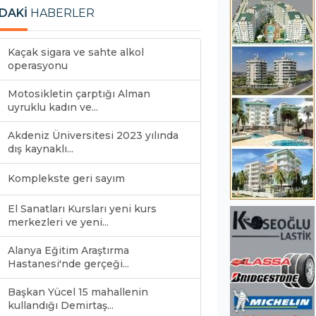
DAKİ
HABERLER
Kaçak sigara ve sahte alkol
operasyonu
Motosikletin çarptığı Alman
uyruklu kadın ve...
Akdeniz Üniversitesi 2023 yılında
dış kaynaklı...
Komplekste geri sayım
El Sanatları Kursları yeni kurs
merkezleri ve yeni...
Alanya Eğitim Araştırma
Hastanesi'nde gerçeği...
Başkan Yücel 15 mahallenin
kullandığı Demirtaş...