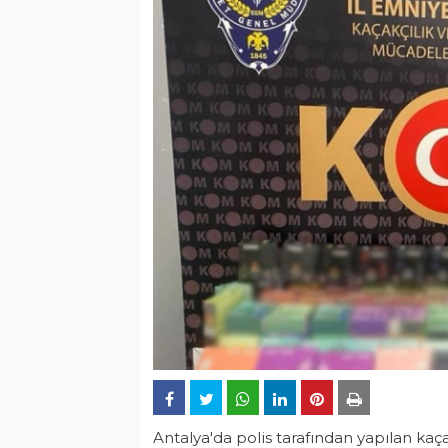
Antalya'da polis tarafından yapılan ka