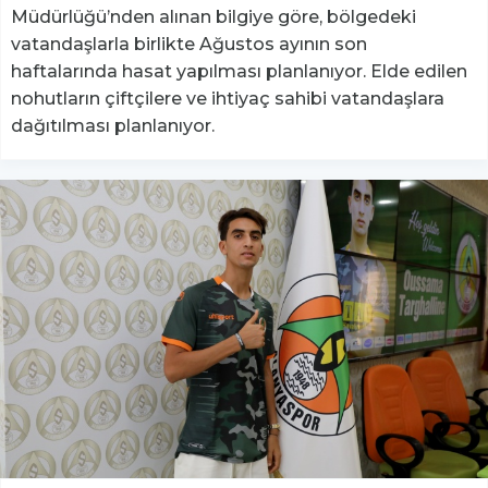
Müdürlüğü’nden alınan bilgiye göre, bölgedeki
vatandaşlarla birlikte Ağustos ayının son
haftalarında hasat yapılması planlanıyor. Elde edilen
nohutların çiftçilere ve ihtiyaç sahibi vatandaşlara
dağıtılması planlanıyor.