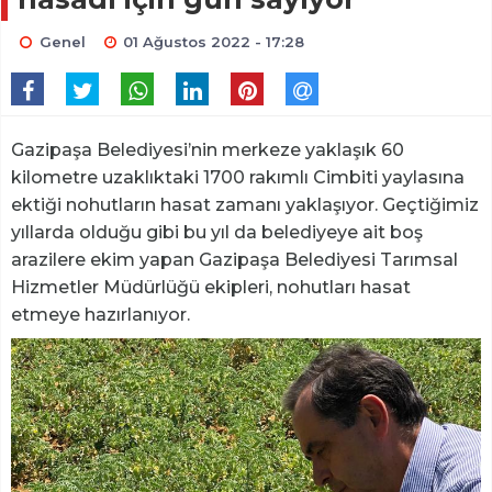
Genel
01 Ağustos 2022 - 17:28
Gazipaşa Belediyesi’nin merkeze yaklaşık 60
kilometre uzaklıktaki 1700 rakımlı Cimbiti yaylasına
ektiği nohutların hasat zamanı yaklaşıyor. Geçtiğimiz
yıllarda olduğu gibi bu yıl da belediyeye ait boş
arazilere ekim yapan Gazipaşa Belediyesi Tarımsal
Hizmetler Müdürlüğü ekipleri, nohutları hasat
etmeye hazırlanıyor.