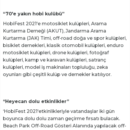
“70'e yakın hobi kulübü”
HobiFest 2021'e motosiklet kulüpleri, Arama
Kurtarma Derneği (AKUT), Jandarma Arama
Kurtarma (JAK) Timi, off-road doğa ve spor kulüpleri,
bisiklet dernekleri, klasik otomobil kulüpleri, enduro
motosiklet kulüpleri, drone kulüpleri, fotoğraf
kulüpleri, kamp ve karavan kulüpleri, satranç
kulüpleri, model iş makinaları topluluğu, zeka
oyunları gibi çeşitli kulüp ve dernekler katılıyor.
“Heyecan dolu etkinlikler”
‘HobiFest 2021'etkinlikleriyle vatandaşlar iki gün
boyunca dolu dolu zaman geçirme fırsatı bulacak.
Beach Park Off-Road Gösteri Alanında yapılacak off-