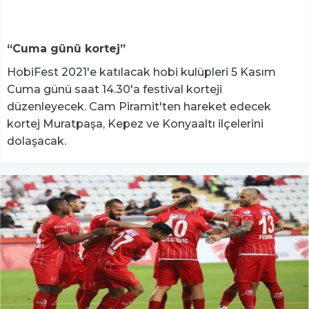
“Cuma günü kortej”
HobiFest 2021'e katılacak hobi kulüpleri 5 Kasım
Cuma günü saat 14.30'a festival korteji
düzenleyecek. Cam Piramit'ten hareket edecek
kortej Muratpaşa, Kepez ve Konyaaltı ilçelerini
dolaşacak.