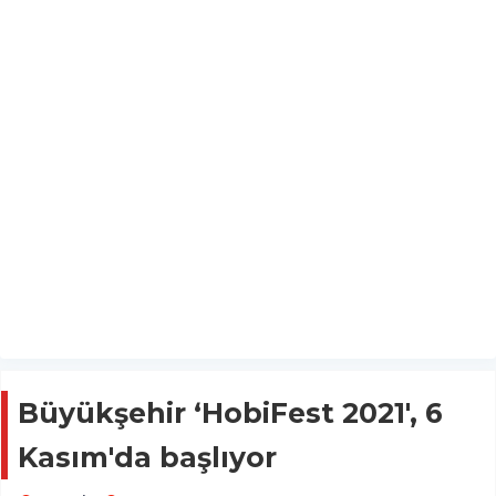
Büyükşehir ‘HobiFest 2021', 6
Kasım'da başlıyor