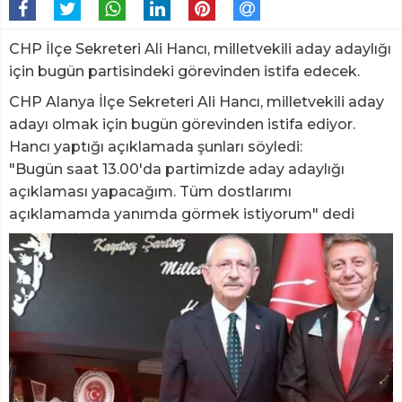
CHP İlçe Sekreteri Ali Hancı, milletvekili aday adaylığı
için bugün partisindeki görevinden istifa edecek.
CHP Alanya İlçe Sekreteri Ali Hancı, milletvekili aday
adayı olmak için bugün görevinden istifa ediyor.
Hancı yaptığı açıklamada şunları söyledi:
"Bugün saat 13.00'da partimizde aday adaylığı
açıklaması yapacağım. Tüm dostlarımı
açıklamamda yanımda görmek istiyorum" dedi