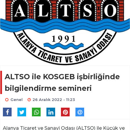
ALTSO ile KOSGEB işbirliğinde
bilgilendirme semineri
Genel
26 Aralık 2022 - 11:23
Alanya Ticaret ve Sanayi Odası (ALTSO) ile Küçük ve