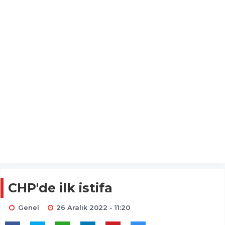
CHP'de ilk istifa
Genel
26 Aralık 2022 - 11:20