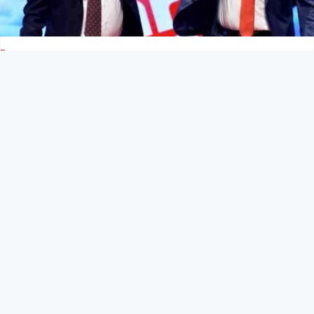
CHP'nin Antalya adayının
açıklanacağı tarih belli oldu
Genel
25 Ocak 2024 - 13:58
CHP'de kritik PM’nin toplanacağı tarih belli oldu. Öte
yandan CHP Genel merkezine girişler yasaklandı. Bu
PM toplantısında İzmir ve Antalya başta olmak
üzere yüzlerce belediye başkanı adayı belirlenecek.
CHP'nin Parti Meclisi (PM), 31 Mart Mahalli İdareler
Genel Seçimi için kalan belediye başkan adaylarını
belirlemek üzere 26 Ocak cuma günü toplanacak.