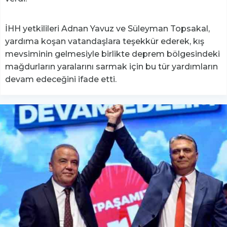
İHH yetkilileri Adnan Yavuz ve Süleyman Topsakal,
yardıma koşan vatandaşlara teşekkür ederek, kış
mevsiminin gelmesiyle birlikte deprem bölgesindeki
mağdurların yaralarını sarmak için bu tür yardımların
devam edeceğini ifade etti.