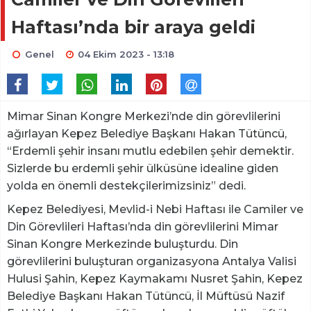
Haftası’nda bir araya geldi
Genel
04 Ekim 2023 - 13:18
Mimar Sinan Kongre Merkezi’nde din görevlilerini
ağırlayan Kepez Belediye Başkanı Hakan Tütüncü,
“Erdemli şehir insanı mutlu edebilen şehir demektir.
Sizlerde bu erdemli şehir ülküsüne idealine giden
yolda en önemli destekçilerimizsiniz” dedi.
Kepez Belediyesi, Mevlid-i Nebi Haftası ile Camiler ve
Din Görevlileri Haftası’nda din görevlilerini Mimar
Sinan Kongre Merkezinde buluşturdu. Din
görevlilerini buluşturan organizasyona Antalya Valisi
Hulusi Şahin, Kepez Kaymakamı Nusret Şahin, Kepez
Belediye Başkanı Hakan Tütüncü, İl Müftüsü Nazif