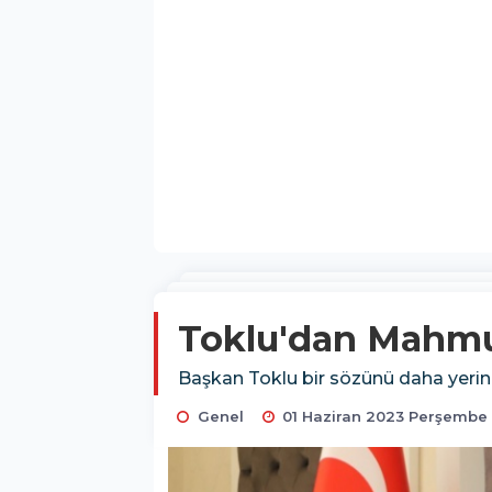
Toklu'dan Mahmut
Başkan Toklu bir sözünü daha yerin
Genel
01 Haziran 2023 Perşembe 