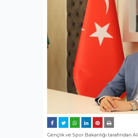
Gençlik ve Spor Bakanlığı tarafından 