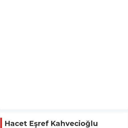
Hacet Eşref Kahvecioğlu