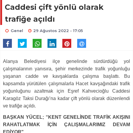
Caddesi çift yönlü olarak
trafiğe açıldı
Genel
29 Ağustos 2022 - 17:05
Alanya Belediyesi ilçe genelinde sürdürdüğü yol
çalışmalarının yanısıra, şehir merkezinde trafik yoğunluğu
yaşanan cadde ve kavşaklarda çalışma başlattı. Bu
kapsamda yürütülen çalışmalarla Hacet kavşağındaki trafik
yoğunluğunu azaltmak için Eşref Kahvecioğlu Caddesi
Karagöz Taksi Durağı’na kadar çift yönlü olarak düzenlendi
ve trafiğe açıldı.
BAŞKAN YÜCEL; “KENT GENELİNDE TRAFİK AKIŞINI
RAHATLATMAK İÇİN ÇALIŞMALARIMIZ DEVAM
EDİYOR"