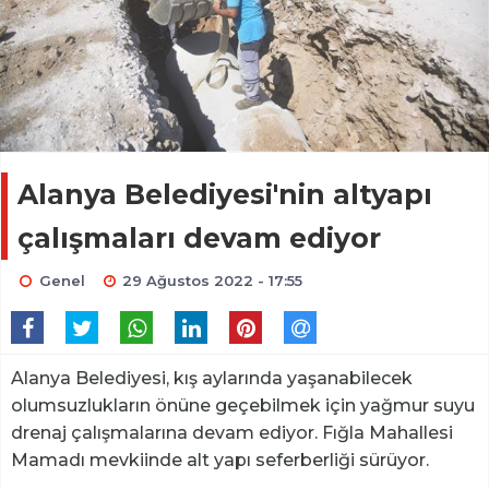
Alanya Belediyesi'nin altyapı
çalışmaları devam ediyor
Genel
29 Ağustos 2022 - 17:55
Alanya Belediyesi, kış aylarında yaşanabilecek
olumsuzlukların önüne geçebilmek için yağmur suyu
drenaj çalışmalarına devam ediyor. Fığla Mahallesi
Mamadı mevkiinde alt yapı seferberliği sürüyor.