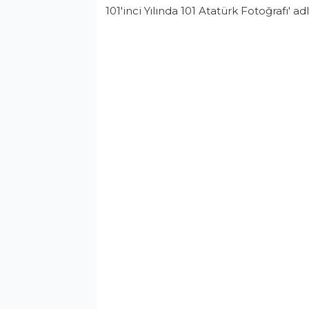
101'inci Yılında 101 Atatürk Fotoğrafı' a