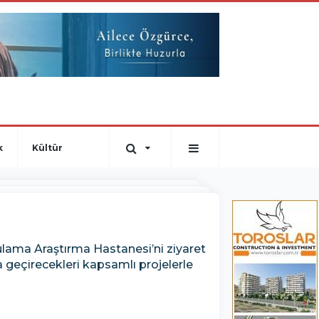
k
Kültür
lama Araştırma Hastanesi’ni ziyaret
 geçirecekleri kapsamlı projelerle