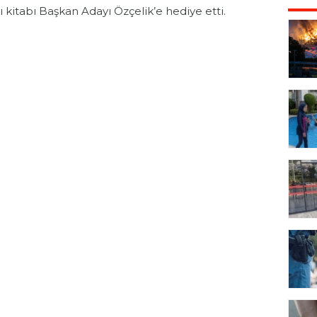
dlı kitabı Başkan Adayı Özçelik’e hediye etti.