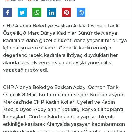
CHP Alanya Belediye Başkan Adayı Osman Tarık
Özçelik, 8 Mart Dünya Kadınlar Günü’nde Alanyalı
kadınlara daha güzel bir kent, daha yaşanır bir dünya
için çalışma sözü verdi. Özçelik, kadın emeğini
değerlendirecek, kadınlara ihtiyaç duydukları her
alanda destek verecek bir anlayışla yöneticilik
yapacağını söyledi.
CHP Alanya Belediye Başkan Adayı Osman Tarık
Özçelik 8 Mart kutlamalarına Seçim Koordinasyon
Merkezi’nde CHP Kadın Kolları Üyeleri ve Kadın
Meclis Üyesi Adaylarının katıldığı kahvaltılı toplantı
ile başladı. Gün içerisinde kentte yapılan birçok
etkinliğe katılarak Alanya’da yaşayan kadınlarımızın
emekçi kandılar gününü kutlayan Özçelik, kadınlara