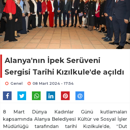
Alanya'nın İpek Serüveni
Sergisi Tarihi Kızılkule'de açıldı
Genel
08 Mart 2024 - 17:54
8 Mart Dünya Kadınlar Günü kutlamaları
kapsamında Alanya Belediyesi Kültür ve Sosyal İşler
Müdürlüğü tarafından tarihi Kızılkule’de, “Dut