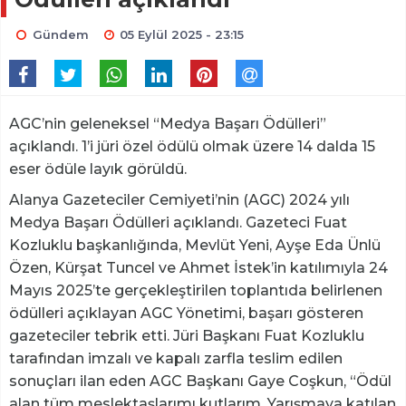
Gündem
05 Eylül 2025 - 23:15
AGC’nin geleneksel “Medya Başarı Ödülleri”
açıklandı. 1’i jüri özel ödülü olmak üzere 14 dalda 15
eser ödüle layık görüldü.
Alanya Gazeteciler Cemiyeti’nin (AGC) 2024 yılı
Medya Başarı Ödülleri açıklandı. Gazeteci Fuat
Kozluklu başkanlığında, Mevlüt Yeni, Ayşe Eda Ünlü
Özen, Kürşat Tuncel ve Ahmet İstek’in katılımıyla 24
Mayıs 2025’te gerçekleştirilen toplantıda belirlenen
ödülleri açıklayan AGC Yönetimi, başarı gösteren
gazeteciler tebrik etti. Jüri Başkanı Fuat Kozluklu
tarafından imzalı ve kapalı zarfla teslim edilen
sonuçları ilan eden AGC Başkanı Gaye Coşkun, “Ödül
alan tüm meslektaşlarımı kutlarım. Yarışmaya katılan