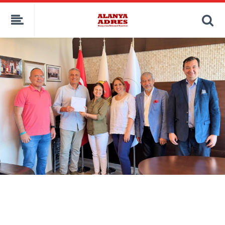
kaçak bahis
deneme bonusu
casino siteleri
canlı bahis siteleri
deneme bonusu veren siteler
bahis siteleri
porno izle