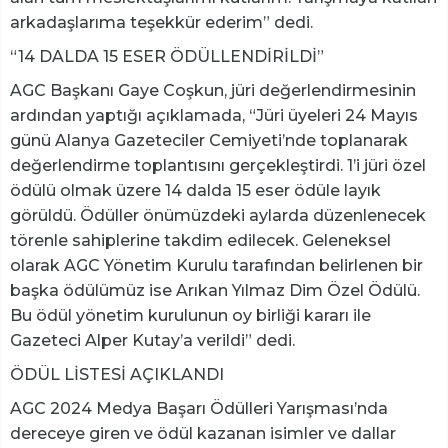
arkadaşlarıma teşekkür ederim” dedi.
“14 DALDA 15 ESER ÖDÜLLENDİRİLDİ”
AGC Başkanı Gaye Coşkun, jüri değerlendirmesinin
ardından yaptığı açıklamada, “Jüri üyeleri 24 Mayıs
günü Alanya Gazeteciler Cemiyeti’nde toplanarak
değerlendirme toplantısını gerçekleştirdi. 1’i jüri özel
ödülü olmak üzere 14 dalda 15 eser ödüle layık
görüldü. Ödüller önümüzdeki aylarda düzenlenecek
törenle sahiplerine takdim edilecek. Geleneksel
olarak AGC Yönetim Kurulu tarafından belirlenen bir
başka ödülümüz ise Arıkan Yılmaz Dim Özel Ödülü.
Bu ödül yönetim kurulunun oy birliği kararı ile
Gazeteci Alper Kutay’a verildi” dedi.
ÖDÜL LİSTESİ AÇIKLANDI
AGC 2024 Medya Başarı Ödülleri Yarışması’nda
dereceye giren ve ödül kazanan isimler ve dallar