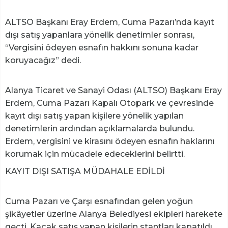
ALTSO Başkanı Eray Erdem, Cuma Pazarı’nda kayıt
dışı satış yapanlara yönelik denetimler sonrası,
“Vergisini ödeyen esnafın hakkını sonuna kadar
koruyacağız” dedi.
Alanya Ticaret ve Sanayi Odası (ALTSO) Başkanı Eray
Erdem, Cuma Pazarı Kapalı Otopark ve çevresinde
kayıt dışı satış yapan kişilere yönelik yapılan
denetimlerin ardından açıklamalarda bulundu.
Erdem, vergisini ve kirasını ödeyen esnafın haklarını
korumak için mücadele edeceklerini belirtti.
KAYIT DIŞI SATIŞA MÜDAHALE EDİLDİ
Cuma Pazarı ve Çarşı esnafından gelen yoğun
şikâyetler üzerine Alanya Belediyesi ekipleri harekete
geçti. Kaçak satış yapan kişilerin stantları kapatıldı,