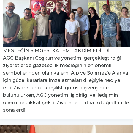
MESLEĞİN SİMGESİ KALEM TAKDİM EDİLDİ
AGC Başkanı Coşkun ve yönetimi gerçekleştirdiği
ziyaretlerde gazetecilik mesleğinin en önemli
sembollerinden olan kalemi Alp ve Sönmez’e Alanya
için güzel kararlara imza atmaları dileğiyle hediye
etti. Ziyaretlerde, karşılıklı görüş alışverişinde
bulunulurken, AGC yönetimi iş birliği ve iletişimin
önemine dikkat çekti. Ziyaretler hatıra fotoğrafları ile
sona erdi.