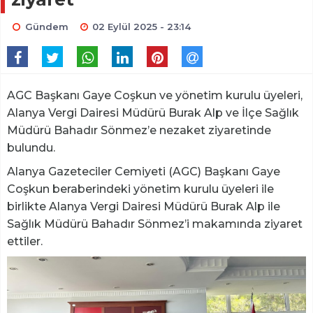
Gündem
02 Eylül 2025 - 23:14
AGC Başkanı Gaye Coşkun ve yönetim kurulu üyeleri,
Alanya Vergi Dairesi Müdürü Burak Alp ve İlçe Sağlık
Müdürü Bahadır Sönmez’e nezaket ziyaretinde
bulundu.
Alanya Gazeteciler Cemiyeti (AGC) Başkanı Gaye
Coşkun beraberindeki yönetim kurulu üyeleri ile
birlikte Alanya Vergi Dairesi Müdürü Burak Alp ile
Sağlık Müdürü Bahadır Sönmez’i makamında ziyaret
ettiler.