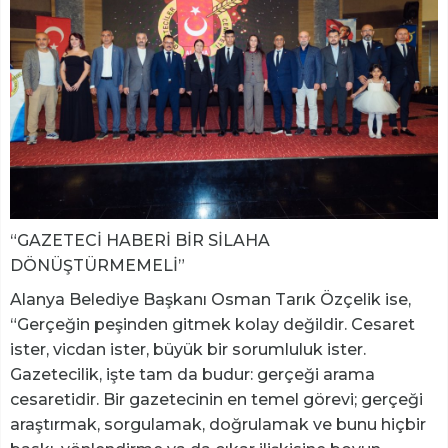
“GAZETECİ HABERİ BİR SİLAHA
DÖNÜŞTÜRMEMELİ”
Alanya Belediye Başkanı Osman Tarık Özçelik ise,
“Gerçeğin peşinden gitmek kolay değildir. Cesaret
ister, vicdan ister, büyük bir sorumluluk ister.
Gazetecilik, işte tam da budur: gerçeği arama
cesaretidir. Bir gazetecinin en temel görevi; gerçeği
araştırmak, sorgulamak, doğrulamak ve bunu hiçbir