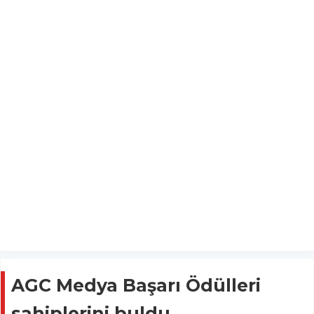
AGC Medya Başarı Ödülleri
sahiplerini buldu