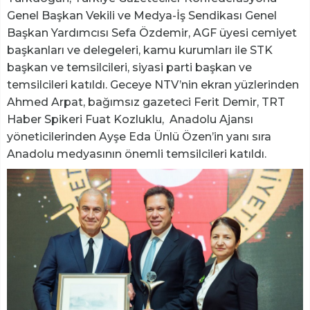
Genel Başkan Vekili ve Medya-İş Sendikası Genel
Başkan Yardımcısı Sefa Özdemir, AGF üyesi cemiyet
başkanları ve delegeleri, kamu kurumları ile STK
başkan ve temsilcileri, siyasi parti başkan ve
temsilcileri katıldı. Geceye NTV’nin ekran yüzlerinden
Ahmed Arpat, bağımsız gazeteci Ferit Demir, TRT
Haber Spikeri Fuat Kozluklu, Anadolu Ajansı
yöneticilerinden Ayşe Eda Ünlü Özen’in yanı sıra
Anadolu medyasının önemli temsilcileri katıldı.