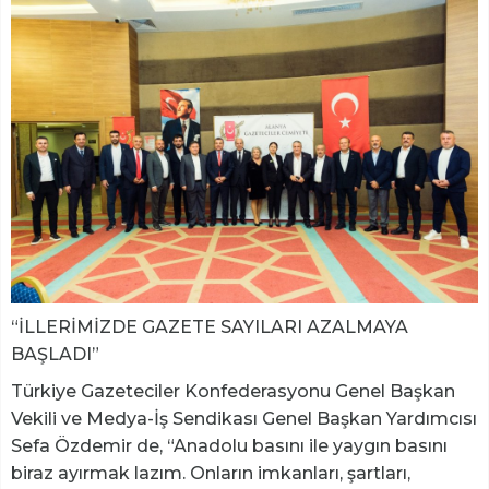
“İLLERİMİZDE GAZETE SAYILARI AZALMAYA
BAŞLADI”
Türkiye Gazeteciler Konfederasyonu Genel Başkan
Vekili ve Medya-İş Sendikası Genel Başkan Yardımcısı
Sefa Özdemir de, “Anadolu basını ile yaygın basını
biraz ayırmak lazım. Onların imkanları, şartları,