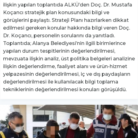
ilişkin yapılan toplantıda ALKÜ’den Doç. Dr. Mustafa
Koçancı stratejik plan konusundaki bilgi ve
görüşlerini paylaştı. Strateji Planı hazırlarken dikkat
edilmesi gereken konular hakkında bilgi veren Doç.
Dr. Koçancı, personelin sorularını da yanıtladı.
Toplantıda; Alanya Belediyesi’nin ilgili birimlerince
yapılan durum tespitlerinin değerlendirilmesi,
mevzuata ilişkin analiz, üst politika belgeleri analizine
ilişkin değerlendirme, faaliyet alanı ve ürün-hizmet
yelpazesinin değerlendirilmesi, iç ve dış paydaşların
değerlendirilmesi ile kullanılacak bilgi toplama
tekniklerinin değerlendirilmesi konuları görüşüldü.