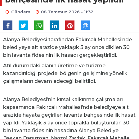
Gündem
08 Temmuz 2026 - 11:32
Alanya Belediyesi tarafından Fakırcalı Mahallesi’nde
belediyeye ait arazide yaklaşık 3 ay önce dikilen 30
bin lavanta fidesinin ilk hasadı gerçekleştirildi.
Atıl durumdaki alanın üretime ve turizme
kazandırıldığı projede, bölgenin gelişimine yönelik
çalışmaların devam edeceği belirtildi.
Alanya Belediyesi’nin kırsal kalkınma çalışmaları
kapsamında Fakırcalı Mahallesi’nde belediyeye ait
arazide hayata geçirilen lavanta bahçesinde ilk hasat
yapıldı. Yaklaşık 3 ay önce toprakla buluşturulan 30
bin lavanta fidesinin hasadına Alanya Belediye
Başkan Danışmanı Nazmi Zavlak, Fakırcalı Mahalle