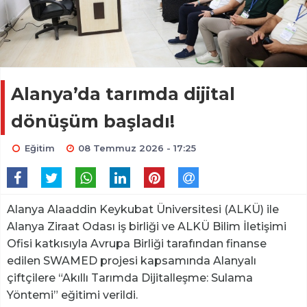
Alanya’da tarımda dijital
dönüşüm başladı!
Eğitim
08 Temmuz 2026 - 17:25
Alanya Alaaddin Keykubat Üniversitesi (ALKÜ) ile
Alanya Ziraat Odası iş birliği ve ALKÜ Bilim İletişimi
Ofisi katkısıyla Avrupa Birliği tarafından finanse
edilen SWAMED projesi kapsamında Alanyalı
çiftçilere “Akıllı Tarımda Dijitalleşme: Sulama
Yöntemi” eğitimi verildi.