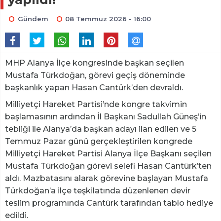
Gündem
08 Temmuz 2026 - 16:00
MHP Alanya İlçe kongresinde başkan seçilen
Mustafa Türkdoğan, görevi geçiş döneminde
başkanlık yapan Hasan Cantürk’den devraldı.
Milliyetçi Hareket Partisi’nde kongre takvimin
başlamasının ardından İl Başkanı Sadullah Güneş’in
tebliği ile Alanya’da başkan adayı ilan edilen ve 5
Temmuz Pazar günü gerçekleştirilen kongrede
Milliyetçi Hareket Partisi Alanya İlçe Başkanı seçilen
Mustafa Türkdoğan görevi selefi Hasan Cantürk’ten
aldı. Mazbatasını alarak görevine başlayan Mustafa
Türkdoğan’a ilçe teşkilatında düzenlenen devir
teslim programında Cantürk tarafından tablo hediye
edildi.