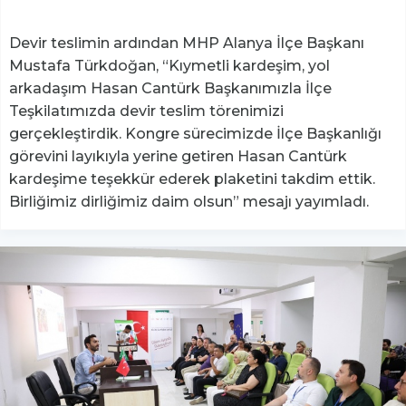
Devir teslimin ardından MHP Alanya İlçe Başkanı
Mustafa Türkdoğan, “Kıymetli kardeşim, yol
arkadaşım Hasan Cantürk Başkanımızla İlçe
Teşkilatımızda devir teslim törenimizi
gerçekleştirdik. Kongre sürecimizde İlçe Başkanlığı
görevini layıkıyla yerine getiren Hasan Cantürk
kardeşime teşekkür ederek plaketini takdim ettik.
Birliğimiz dirliğimiz daim olsun” mesajı yayımladı.