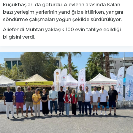
küçükbaşları da götürdü. Alevlerin arasında kalan
bazı yerleşim yerlerinin yandığı belirtilirken, yangını
söndürme çalışmaları yoğun şekilde sürdürülüyor.
Aliefendi Muhtarı yaklaşık 100 evin tahliye edildiği
bilgisini verdi.