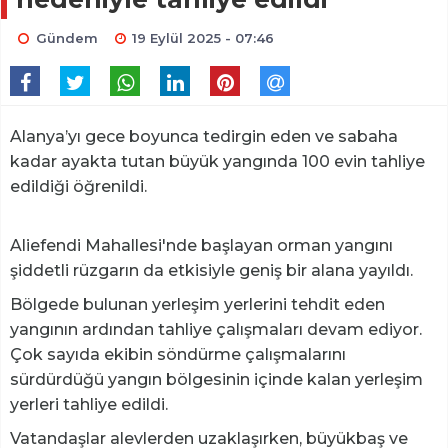
Gündem
19 Eylül 2025 - 07:46
Alanya’yı gece boyunca tedirgin eden ve sabaha
kadar ayakta tutan büyük yangında 100 evin tahliye
edildiği öğrenildi.
Aliefendi Mahallesi'nde başlayan orman yangını
şiddetli rüzgarın da etkisiyle geniş bir alana yayıldı.
Bölgede bulunan yerleşim yerlerini tehdit eden
yangının ardından tahliye çalışmaları devam ediyor.
Çok sayıda ekibin söndürme çalışmalarını
sürdürdüğü yangın bölgesinin içinde kalan yerleşim
yerleri tahliye edildi.
Vatandaşlar alevlerden uzaklaşırken, büyükbaş ve