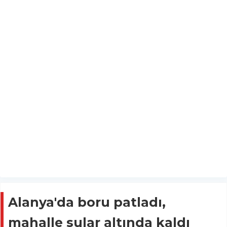
Alanya'da boru patladı,
mahalle sular altında kaldı