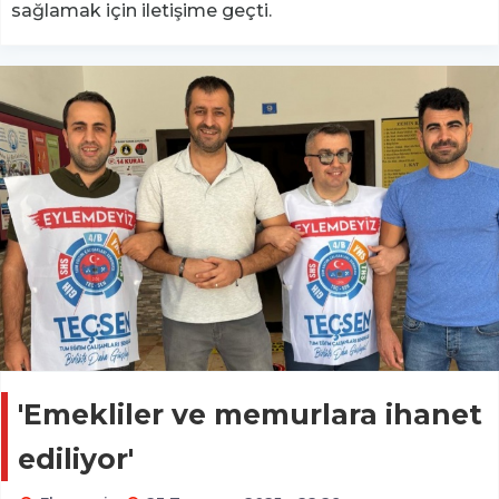
sağlamak için iletişime geçti.
'Emekliler ve memurlara ihanet
ediliyor'