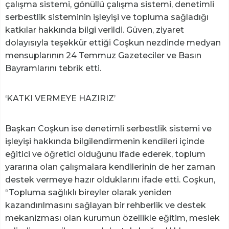
çalışma sistemi, gönüllü çalışma sistemi, denetimli
serbestlik sisteminin işleyişi ve topluma sağladığı
katkılar hakkında bilgi verildi. Güven, ziyaret
dolayısıyla teşekkür ettiği Coşkun nezdinde medyan
mensuplarının 24 Temmuz Gazeteciler ve Basın
Bayramlarını tebrik etti.
‘KATKI VERMEYE HAZIRIZ’
Başkan Coşkun ise denetimli serbestlik sistemi ve
işleyişi hakkında bilgilendirmenin kendileri içinde
eğitici ve öğretici olduğunu ifade ederek, toplum
yararına olan çalışmalara kendilerinin de her zaman
destek vermeye hazır olduklarını ifade etti. Coşkun,
“Topluma sağlıklı bireyler olarak yeniden
kazandırılmasını sağlayan bir rehberlik ve destek
mekanizması olan kurumun özellikle eğitim, meslek