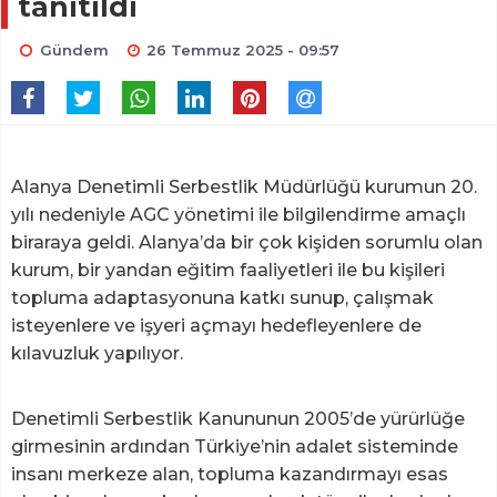
tanıtıldı
Gündem
26 Temmuz 2025 - 09:57
Alanya Denetimli Serbestlik Müdürlüğü kurumun 20.
yılı nedeniyle AGC yönetimi ile bilgilendirme amaçlı
biraraya geldi. Alanya’da bir çok kişiden sorumlu olan
kurum, bir yandan eğitim faaliyetleri ile bu kişileri
topluma adaptasyonuna katkı sunup, çalışmak
isteyenlere ve işyeri açmayı hedefleyenlere de
kılavuzluk yapılıyor.
Denetimli Serbestlik Kanununun 2005’de yürürlüğe
girmesinin ardından Türkiye’nin adalet sisteminde
insanı merkeze alan, topluma kazandırmayı esas