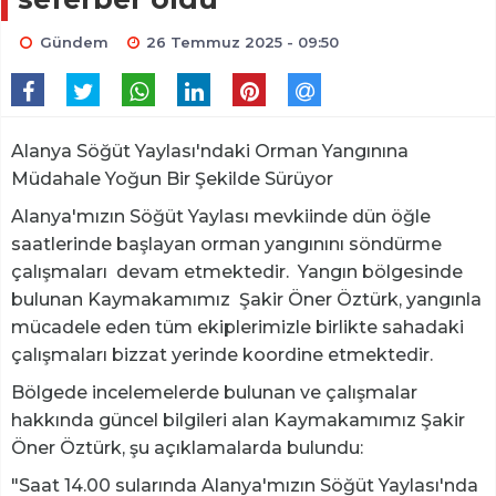
Gündem
26 Temmuz 2025 - 09:50
Alanya Söğüt Yaylası'ndaki Orman Yangınına
Müdahale Yoğun Bir Şekilde Sürüyor
Alanya'mızın Söğüt Yaylası mevkiinde dün öğle
saatlerinde başlayan orman yangınını söndürme
çalışmaları devam etmektedir. Yangın bölgesinde
bulunan Kaymakamımız Şakir Öner Öztürk, yangınla
mücadele eden tüm ekiplerimizle birlikte sahadaki
çalışmaları bizzat yerinde koordine etmektedir.
Bölgede incelemelerde bulunan ve çalışmalar
hakkında güncel bilgileri alan Kaymakamımız Şakir
Öner Öztürk, şu açıklamalarda bulundu:
"Saat 14.00 sularında Alanya'mızın Söğüt Yaylası'nda