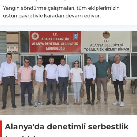
Yangın söndürme çalışmaları, tüm ekiplerimizin
üstün gayretiyle karadan devam ediyor.
Alanya'da denetimli serbestlik