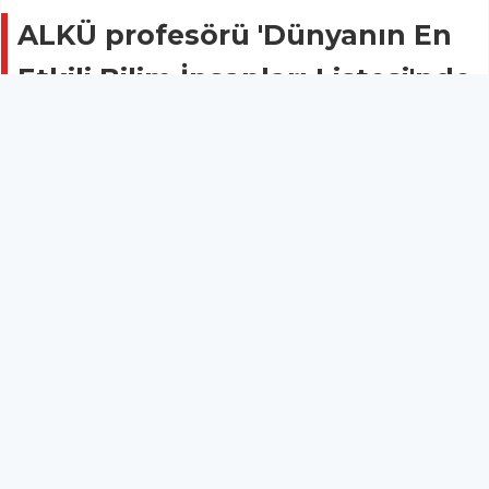
ALKÜ profesörü 'Dünyanın En
Etkili Bilim İnsanları Listesi'nde
Eğitim
03 Aralık 2020 - 12:11
Alanya Alaaddin Keykubat Üniversitesi (ALKÜ)
Rektör Yardımcısı Prof. Dr. Can Tansel Tuğcu, PLOS
Biology dergisinin yayınladığı “Dünyanın En Etkili
Bilim İnsanları” listesinde yer aldı.
Amerika Birleşik Devletleri’nin (ABD) Stanford
Üniversitesindeki bilim insanları John Ioannidis ve
arkadaşları tarafından PLOS Biology dergisinde
“Dünyanın En Etkili Bilim İnsanları” listesi yayınlandı.
7 milyon bilim insanın akademik performansının