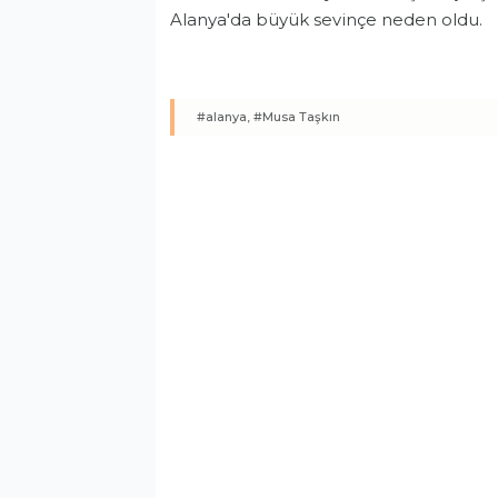
Alanya'da büyük sevinçe neden oldu.
#alanya,
#Musa Taşkın