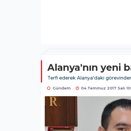
Alanya'nın yeni 
Terfi ederek Alanya'daki görevinde
Gündem
04 Temmuz 2017 Salı 10