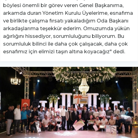
böylesi önemli bir görev veren Genel Başkanıma,
arkamda duran Yönetim Kurulu Üyelerime, esnafıma
ve birlikte çalışma fırsatı yakaladığım Oda Başkanı
arkadaşlarıma teşekkür ederim. Omuzumda yükün
ağırlığını hissediyor, sorumluluğunu biliyorum. Bu
sorumluluk bilinci ile daha çok çalışacak, daha çok
esnafımız için elimizi taşın altına koyacağız" dedi.