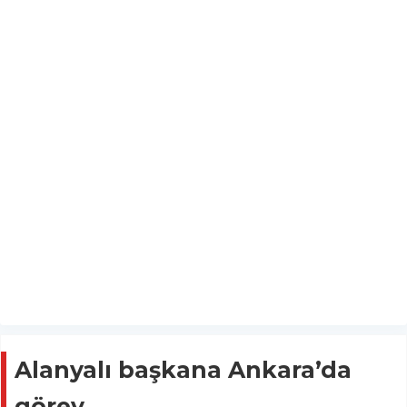
Alanyalı başkana Ankara’da
görev