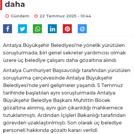
daha
Gündem
22 Temmuz 2025 - 10:44
Antalya Büyükşehir Belediyesi’ne yönelik yürütülen
soruşturmada, biri genel sekreter yardımcısı olmak
üzere üç belediye çalışanı daha gözaltına alındı.
Antalya Cumhuriyet Başsavcılığı tarafından yürütülen
soruşturma çerçevesinde Antalya Büyükşehir
Belediyesi’nde yeni gelişmeler yaşandı. 5 Temmuz
tarihinde başlatılan aynı soruşturmada Antalya
Büyükşehir Belediye Başkanı Muhittin Böcek
gözaltına alınmış, aynı gün çıkarıldığı mahkemece
tutuklanmıştı. Ardından İçişleri Bakanlığı tarafından
görevden uzaklaştırılmıştı. Son olarak üç belediye
personeli hakkında gözaltı kararı verildi.