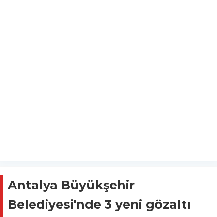
Antalya Büyükşehir
Belediyesi'nde 3 yeni gözaltı