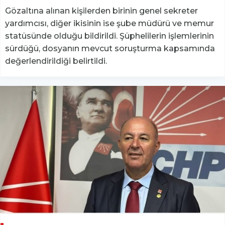
Gözaltına alınan kişilerden birinin genel sekreter
yardımcısı, diğer ikisinin ise şube müdürü ve memur
statüsünde olduğu bildirildi. Şüphelilerin işlemlerinin
sürdüğü, dosyanın mevcut soruşturma kapsamında
değerlendirildiği belirtildi.