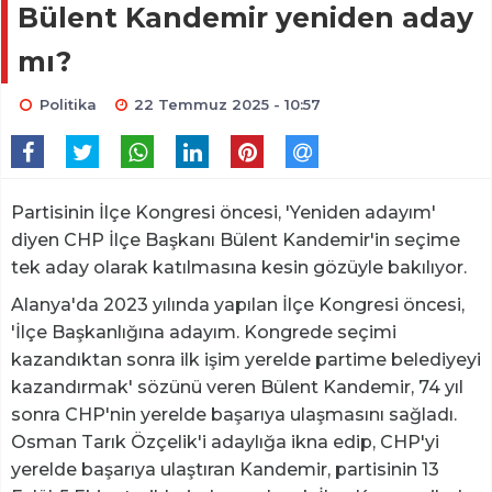
Bülent Kandemir yeniden aday
mı?
Politika
22 Temmuz 2025 - 10:57
Partisinin İlçe Kongresi öncesi, 'Yeniden adayım'
diyen CHP İlçe Başkanı Bülent Kandemir'in seçime
tek aday olarak katılmasına kesin gözüyle bakılıyor.
Alanya'da 2023 yılında yapılan İlçe Kongresi öncesi,
'İlçe Başkanlığına adayım. Kongrede seçimi
kazandıktan sonra ilk işim yerelde partime belediyeyi
kazandırmak' sözünü veren Bülent Kandemir, 74 yıl
sonra CHP'nin yerelde başarıya ulaşmasını sağladı.
Osman Tarık Özçelik'i adaylığa ikna edip, CHP'yi
yerelde başarıya ulaştıran Kandemir, partisinin 13