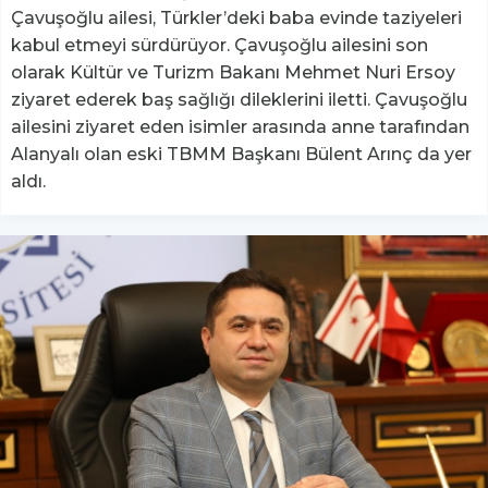
Çavuşoğlu ailesi, Türkler’deki baba evinde taziyeleri
kabul etmeyi sürdürüyor. Çavuşoğlu ailesini son
olarak Kültür ve Turizm Bakanı Mehmet Nuri Ersoy
ziyaret ederek baş sağlığı dileklerini iletti. Çavuşoğlu
ailesini ziyaret eden isimler arasında anne tarafından
Alanyalı olan eski TBMM Başkanı Bülent Arınç da yer
aldı.