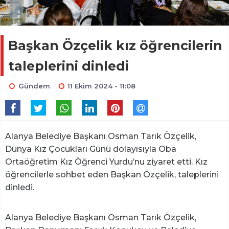
Başkan Özçelik kız öğrencilerin
taleplerini dinledi
Gündem
11 Ekim 2024 - 11:08
Alanya Belediye Başkanı Osman Tarık Özçelik,
Dünya Kız Çocukları Günü dolayısıyla Oba
Ortaöğretim Kız Öğrenci Yurdu’nu ziyaret etti. Kız
öğrencilerle sohbet eden Başkan Özçelik, taleplerini
dinledi.
Alanya Belediye Başkanı Osman Tarık Özçelik,