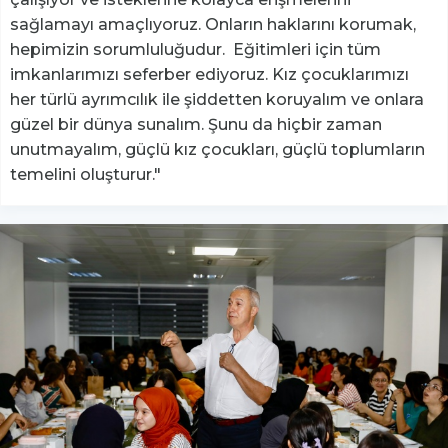
sağlamayı amaçlıyoruz. Onların haklarını korumak,
hepimizin sorumluluğudur. Eğitimleri için tüm
imkanlarımızı seferber ediyoruz. Kız çocuklarımızı
her türlü ayrımcılık ile şiddetten koruyalım ve onlara
güzel bir dünya sunalım. Şunu da hiçbir zaman
unutmayalım, güçlü kız çocukları, güçlü toplumların
temelini oluşturur."