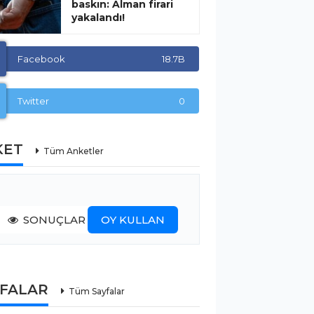
baskın: Alman firari
yakalandı!
Facebook
18.7B
Twitter
0
KET
Tüm Anketler
SONUÇLAR
OY KULLAN
YFALAR
Tüm Sayfalar