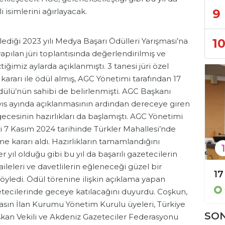
9
isimlerini ağırlayacak.
1
ediği 2023 yılı Medya Başarı Ödülleri Yarışması’na
apılan jüri toplantısında değerlendirilmiş ve
iğimiz aylarda açıklanmıştı. 3 tanesi jüri özel
kararı ile ödül almış, AGC Yönetimi tarafından 17
dülü’nün sahibi de belirlenmişti. AGC Başkanı
ıs ayında açıklanmasının ardından dereceye giren
gecesinin hazırlıkları da başlamıştı. AGC Yönetimi
ni 7 Kasım 2024 tarihinde Türkler Mahallesi’nde
e kararı aldı. Hazırlıkların tamamlandığını
1
yıl olduğu gibi bu yıl da başarılı gazetecilerin
 aileleri ve davetlilerin eğleneceği güzel bir
Başkan Tavlı Alanya Kaymakamlığı’nda muhtarlarla buluştu!
öyledi. Ödül törenine ilişkin açıklama yapan
Gündem
tecilerinde geceye katılacağını duyurdu. Coşkun,
sın İlan Kurumu Yönetim Kurulu üyeleri, Türkiye
SON
kan Vekili ve Akdeniz Gazeteciler Federasyonu