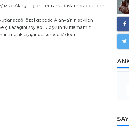
ğiz ve Alanyalı gazeteci arkadaşlarımız ödüllerini
kutlanacağı özel gecede Alanya’nın sevilen
e çıkacağını söyledi. Coşkun ‘Kutlamamız
anan müzik eşliğinde sürecek.’ dedi.
AN
SA