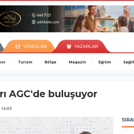
VİDEOLAR
YAZARLAR
por
Turizm
Bölge
Magazin
Eğitim
Sağlı
arı AGC'de buluşuyor
 14:03
SIRA