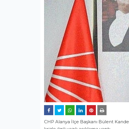
CHP Alanya İlçe Başkanı Bülent Kande
krizle ilgili yazılı açıklama yaptı.