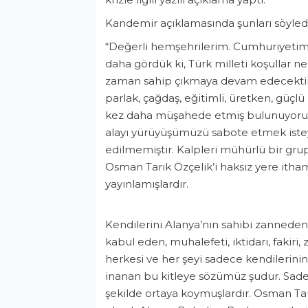
Kandemir açıklamasında şunları söyledi
“Değerli hemşehrilerim. Cumhuriyetimizi
daha gördük ki, Türk milleti koşullar n
zaman sahip çıkmaya devam edecektir. 
parlak, çağdaş, eğitimli, üretken, güçl
kez daha müşahede etmiş bulunuyoruz. 
alayı yürüyüşümüzü sabote etmek iste
edilmemiştir. Kalpleri mühürlü bir gru
Osman Tarık Özçelik’i haksız yere ith
yayınlamışlardır.
Kendilerini Alanya’nın sahibi zanned
kabul eden, muhalefeti, iktidarı, fakiri,
herkesi ve her şeyi sadece kendilerini
inanan bu kitleye sözümüz şudur. Sadece
şekilde ortaya koymuşlardır. Osman Tar