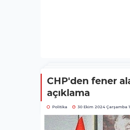
CHP'den fener ala
açıklama
Politika
30 Ekim 2024 Çarşamba 1