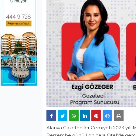
Alanya Gazeteciler Cemiyeti 2023 yılı 
Perşembe günü Lonicera Otel’de gerçek