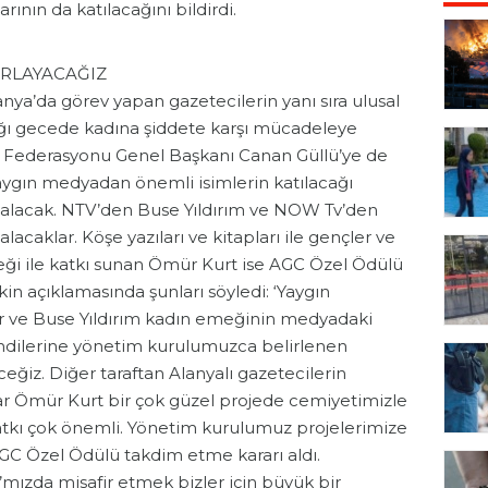
ının da katılacağını bildirdi.
IRLAYACAĞIZ
ya’da görev yapan gazetecilerin yanı sıra ulusal
ğı gecede kadına şiddete karşı mücadeleye
i Federasyonu Genel Başkanı Canan Güllü’ye de
aygın medyadan önemli isimlerin katılacağı
l alacak. NTV’den Buse Yıldırım ve NOW Tv’den
acaklar. Köşe yazıları ve kitapları ile gençler ve
eği ile katkı sunan Ömür Kurt ise AGC Özel Ödülü
in açıklamasında şunları söyledi: ‘Yaygın
er ve Buse Yıldırım kadın emeğinin medyadaki
endilerine yönetim kurulumuzca belirlenen
eğiz. Diğer taraftan Alanyalı gazetecilerin
zar Ömür Kurt bir çok güzel projede cemiyetimizle
 katkı çok önemli. Yönetim kurulumuz projelerimize
AGC Özel Ödülü takdim etme kararı aldı.
’mızda misafir etmek bizler için büyük bir