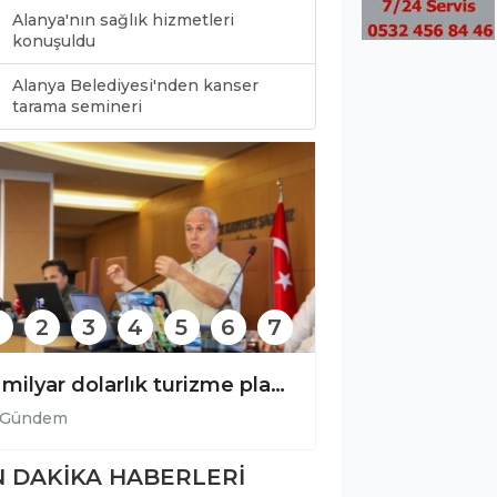
Alanya'nın sağlık hizmetleri
konuşuldu
Alanya Belediyesi'nden kanser
0
tarama semineri
2
3
4
5
6
7
2026 Air Badminton Türkiye şampiyonası tamamlandı!
Gündem
Gündem
 DAKİKA HABERLERİ