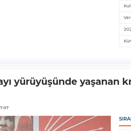
Kul
Ver
202
Kü
yı yürüyüşünde yaşanan kriz
7:07
SIRA