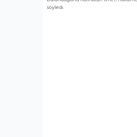
söyledi.