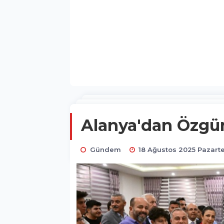
Alanya'dan Özgür
Gündem
18 Ağustos 2025 Pazartes