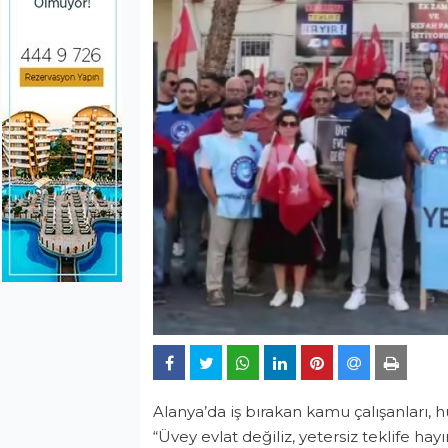
Alanya’da iş bırakan kamu çalışanları, 
“Üvey evlat değiliz, yetersiz teklife h