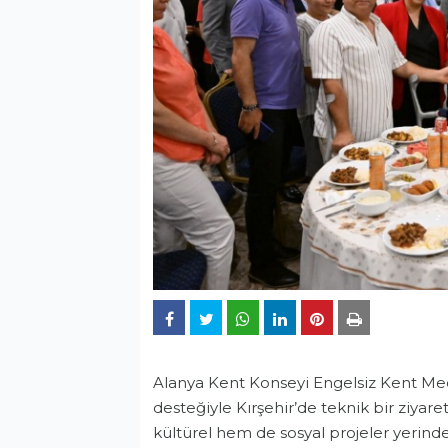
Alanya Kent Konseyi Engelsiz Kent Mecl
desteğiyle Kırşehir’de teknik bir ziyar
kültürel hem de sosyal projeler yerinde