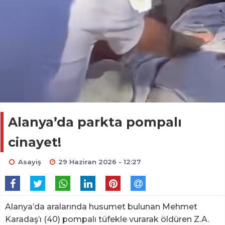
Alanya’da parkta pompalı
cinayet!
Asayiş
29 Haziran 2026 - 12:27
Alanya’da aralarında husumet bulunan Mehmet
Karadaş’ı (40) pompalı tüfekle vurarak öldüren Z.A.