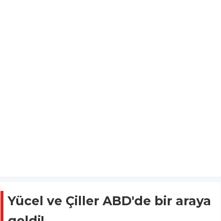
Yücel ve Çiller ABD'de bir araya
geldi!