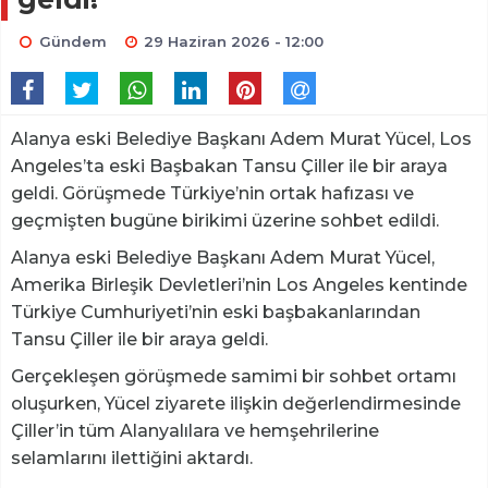
Gündem
29 Haziran 2026 - 12:00
Alanya eski Belediye Başkanı Adem Murat Yücel, Los
Angeles’ta eski Başbakan Tansu Çiller ile bir araya
geldi. Görüşmede Türkiye’nin ortak hafızası ve
geçmişten bugüne birikimi üzerine sohbet edildi.
Alanya eski Belediye Başkanı Adem Murat Yücel,
Amerika Birleşik Devletleri’nin Los Angeles kentinde
Türkiye Cumhuriyeti’nin eski başbakanlarından
Tansu Çiller ile bir araya geldi.
Gerçekleşen görüşmede samimi bir sohbet ortamı
oluşurken, Yücel ziyarete ilişkin değerlendirmesinde
Çiller’in tüm Alanyalılara ve hemşehrilerine
selamlarını ilettiğini aktardı.