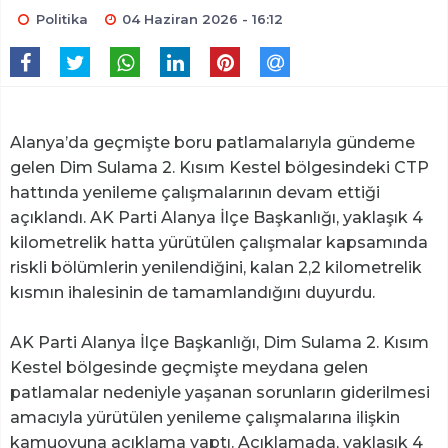
Politika
04 Haziran 2026 - 16:12
Alanya’da geçmişte boru patlamalarıyla gündeme
gelen Dim Sulama 2. Kısım Kestel bölgesindeki CTP
hattında yenileme çalışmalarının devam ettiği
açıklandı. AK Parti Alanya İlçe Başkanlığı, yaklaşık 4
kilometrelik hatta yürütülen çalışmalar kapsamında
riskli bölümlerin yenilendiğini, kalan 2,2 kilometrelik
kısmın ihalesinin de tamamlandığını duyurdu.
AK Parti Alanya İlçe Başkanlığı, Dim Sulama 2. Kısım
Kestel bölgesinde geçmişte meydana gelen
patlamalar nedeniyle yaşanan sorunların giderilmesi
amacıyla yürütülen yenileme çalışmalarına ilişkin
kamuoyuna açıklama yaptı. Açıklamada, yaklaşık 4