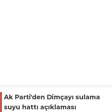
Ak Parti'den Dimçayı sulama
suyu hattı açıklaması