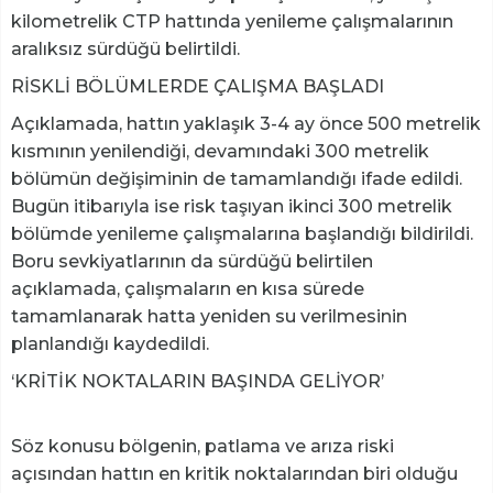
kilometrelik CTP hattında yenileme çalışmalarının
aralıksız sürdüğü belirtildi.
RİSKLİ BÖLÜMLERDE ÇALIŞMA BAŞLADI
Açıklamada, hattın yaklaşık 3-4 ay önce 500 metrelik
kısmının yenilendiği, devamındaki 300 metrelik
bölümün değişiminin de tamamlandığı ifade edildi.
Bugün itibarıyla ise risk taşıyan ikinci 300 metrelik
bölümde yenileme çalışmalarına başlandığı bildirildi.
Boru sevkiyatlarının da sürdüğü belirtilen
açıklamada, çalışmaların en kısa sürede
tamamlanarak hatta yeniden su verilmesinin
planlandığı kaydedildi.
‘KRİTİK NOKTALARIN BAŞINDA GELİYOR’
Söz konusu bölgenin, patlama ve arıza riski
açısından hattın en kritik noktalarından biri olduğu