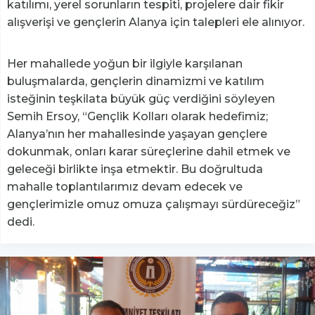
katılımı, yerel sorunların tespiti, projelere dair fikir
alışverişi ve gençlerin Alanya için talepleri ele alınıyor.
Her mahallede yoğun bir ilgiyle karşılanan
buluşmalarda, gençlerin dinamizmi ve katılım
isteğinin teşkilata büyük güç verdiğini söyleyen
Semih Ersoy, “Gençlik Kolları olarak hedefimiz;
Alanya’nın her mahallesinde yaşayan gençlere
dokunmak, onları karar süreçlerine dahil etmek ve
geleceği birlikte inşa etmektir. Bu doğrultuda
mahalle toplantılarımız devam edecek ve
gençlerimizle omuz omuza çalışmayı sürdüreceğiz”
dedi.