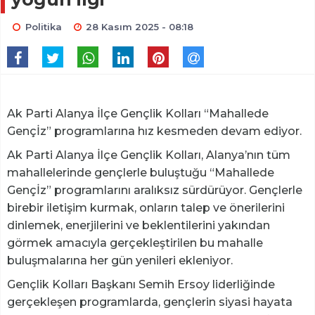
Politika
28 Kasım 2025 - 08:18
Ak Parti Alanya İlçe Gençlik Kolları “Mahallede
Gençİz” programlarına hız kesmeden devam ediyor.
Ak Parti Alanya İlçe Gençlik Kolları, Alanya’nın tüm
mahallelerinde gençlerle buluştuğu “Mahallede
Gençİz” programlarını aralıksız sürdürüyor. Gençlerle
birebir iletişim kurmak, onların talep ve önerilerini
dinlemek, enerjilerini ve beklentilerini yakından
görmek amacıyla gerçekleştirilen bu mahalle
buluşmalarına her gün yenileri ekleniyor.
Gençlik Kolları Başkanı Semih Ersoy liderliğinde
gerçekleşen programlarda, gençlerin siyasi hayata