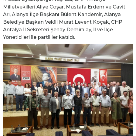
Milletvekilleri Aliye Coşar, Mustafa Erdem ve Cavit
Arı, Alanya İlçe Başkanı Bülent Kandemir, Alanya
Belediye Başkan Vekili Murat Levent Koçak, CHP
Antalya İl Sekreteri Şenay Demiralay, İl ve İlçe
Yöneticileri ile partililer katıldı.