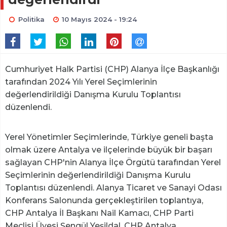
Politika
10 Mayıs 2024 - 19:24
Cumhuriyet Halk Partisi (CHP) Alanya İlçe Başkanlığı
tarafından 2024 Yılı Yerel Seçimlerinin
değerlendirildiği Danışma Kurulu Toplantısı
düzenlendi.
Yerel Yönetimler Seçimlerinde, Türkiye geneli başta
olmak üzere Antalya ve ilçelerinde büyük bir başarı
sağlayan CHP'nin Alanya İlçe Örgütü tarafından Yerel
Seçimlerinin değerlendirildiği Danışma Kurulu
Toplantısı düzenlendi. Alanya Ticaret ve Sanayi Odası
Konferans Salonunda gerçekleştirilen toplantıya,
CHP Antalya İl Başkanı Nail Kamacı, CHP Parti
Meclisi Üyesi Şengül Yeşildal, CHP Antalya