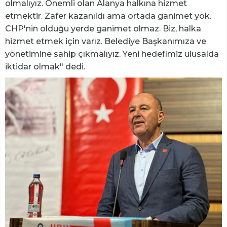
olmalıyız. Önemli olan Alanya halkına hizmet
etmektir. Zafer kazanıldı ama ortada ganimet yok.
CHP'nin olduğu yerde ganimet olmaz. Biz, halka
hizmet etmek için varız. Belediye Başkanımıza ve
yönetimine sahip çıkmalıyız. Yeni hedefimiz ulusalda
iktidar olmak" dedi.