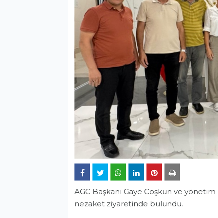
AGC Başkanı Gaye Coşkun ve yönetim ku
nezaket ziyaretinde bulundu.