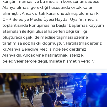
karıştırılmaması ve bu meclisin konusunun sadece
Alanya olması gerektiği hususunda ortak karar
alınmıştır. Ancak ortak karar unutulmuş olunmalı ki;
CHP Belediye Meclis Üyesi Haydar Uyar’ın, meclis
toplantısında konuşmasına başlar başlamaz kayyum
atamaları ile ilgili ulusal haberleri bilgi kirliliği
oluşturacak şekilde meclise taşıması üzerine
tarafımıza söz hakkı doğmuştur. Hatırlatmak isteriz
ki; Alanya Belediye Meclisi’nde tek derdimiz
Alanya’dır. Ancak yine hatırlatmak isteriz ki,
belediyeler teröre değil, millete hizmetin yeridir.”