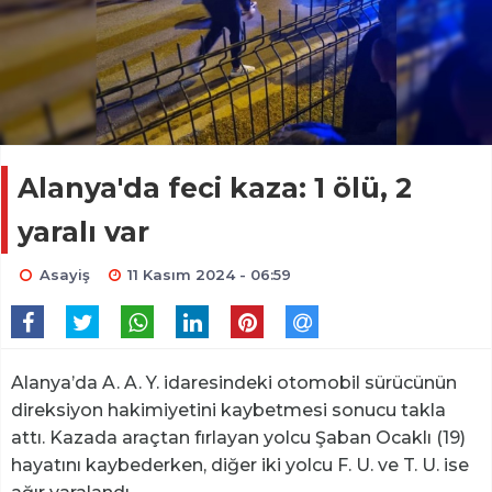
Alanya'da feci kaza: 1 ölü, 2
yaralı var
Asayiş
11 Kasım 2024 - 06:59
Alanya’da A. A. Y. idaresindeki otomobil sürücünün
direksiyon hakimiyetini kaybetmesi sonucu takla
attı. Kazada araçtan fırlayan yolcu Şaban Ocaklı (19)
hayatını kaybederken, diğer iki yolcu F. U. ve T. U. ise