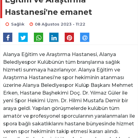
Hastanesi'ne emanet
Sağlık
08 Ağustos 2023 - 11:22
Alanya Eğitim ve Araştırma Hastanesi, Alanya
Belediyespor Kulübünün tüm branşlarına sağlık
hizmeti sunmaya hazırlanıyor. Alanya Eğitim ve
Araştırma Hastanesi’ne spor hekiminin atanması
üzerine Alanya Belediyespor Kulüp Başkanı Mehmet
Erken, Hastane Başhekimi Doç. Dr. Yılmaz Güler ile
yeni Spor Hekimi Uzm. Dr. Hilmi Mustafa Demir bir
araya geldi. Yapılan görüşmelerde kulübün tüm
amatör ve profesyonel sporcularının yaralanmaları ile
spora bağlı sakatlıklarını hastane bünyesinde hizmet
veren spor hekiminin takip etmesi kararı alındı.