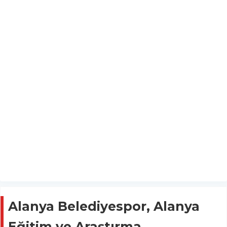
Alanya Belediyespor, Alanya
Eğitim ve Araştırma