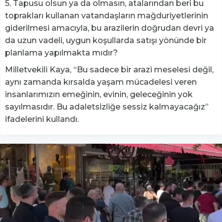
5. Tapusu olsun ya da olmasın, atalarından beri bu
toprakları kullanan vatandaşların mağduriyetlerinin
giderilmesi amacıyla, bu arazilerin doğrudan devri ya
da uzun vadeli, uygun koşullarda satışı yönünde bir
planlama yapılmakta mıdır?
Milletvekili Kaya, “Bu sadece bir arazi meselesi değil,
aynı zamanda kırsalda yaşam mücadelesi veren
insanlarımızın emeğinin, evinin, geleceğinin yok
sayılmasıdır. Bu adaletsizliğe sessiz kalmayacağız”
ifadelerini kullandı.