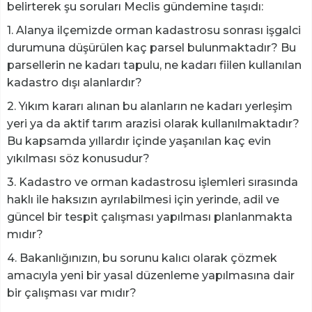
belirterek şu soruları Meclis gündemine taşıdı:
1. Alanya ilçemizde orman kadastrosu sonrası işgalci
durumuna düşürülen kaç parsel bulunmaktadır? Bu
parsellerin ne kadarı tapulu, ne kadarı fiilen kullanılan
kadastro dışı alanlardır?
2. Yıkım kararı alınan bu alanların ne kadarı yerleşim
yeri ya da aktif tarım arazisi olarak kullanılmaktadır?
Bu kapsamda yıllardır içinde yaşanılan kaç evin
yıkılması söz konusudur?
3. Kadastro ve orman kadastrosu işlemleri sırasında
haklı ile haksızın ayrılabilmesi için yerinde, adil ve
güncel bir tespit çalışması yapılması planlanmakta
mıdır?
4. Bakanlığınızın, bu sorunu kalıcı olarak çözmek
amacıyla yeni bir yasal düzenleme yapılmasına dair
bir çalışması var mıdır?