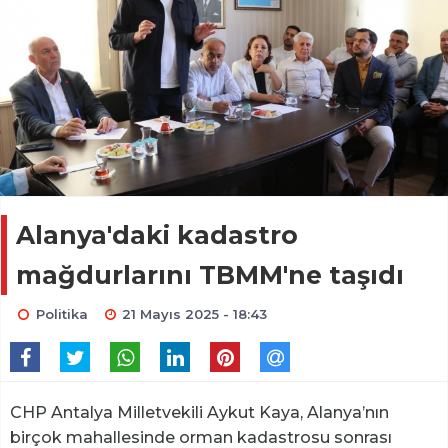
Alanya'daki kadastro
mağdurlarını TBMM'ne taşıdı
Politika
21 Mayıs 2025 - 18:43
CHP Antalya Milletvekili Aykut Kaya, Alanya’nın
birçok mahallesinde orman kadastrosu sonrası