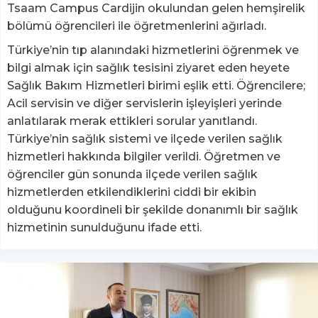
Tsaam Campus Cardijin okulundan gelen hemşirelik
bölümü öğrencileri ile öğretmenlerini ağırladı.
Türkiye’nin tıp alanındaki hizmetlerini öğrenmek ve
bilgi almak için sağlık tesisini ziyaret eden heyete
Sağlık Bakım Hizmetleri birimi eşlik etti. Öğrencilere;
Acil servisin ve diğer servislerin işleyişleri yerinde
anlatılarak merak ettikleri sorular yanıtlandı.
Türkiye’nin sağlık sistemi ve ilçede verilen sağlık
hizmetleri hakkında bilgiler verildi. Öğretmen ve
öğrenciler gün sonunda ilçede verilen sağlık
hizmetlerden etkilendiklerini ciddi bir ekibin
olduğunu koordineli bir şekilde donanımlı bir sağlık
hizmetinin sunulduğunu ifade etti.