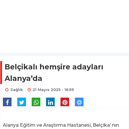
Belçikalı hemşire adayları
Alanya’da
Sağlık
21 Mayıs 2025 - 16:59
Alanya Eğitim ve Araştırma Hastanesi, Belçika’ nın