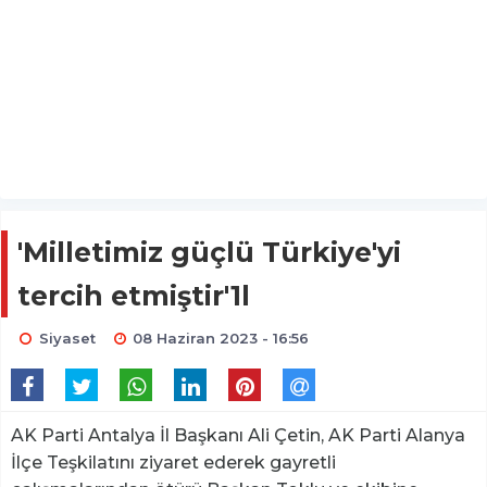
'Milletimiz güçlü Türkiye'yi
tercih etmiştir'1l
Siyaset
08 Haziran 2023 - 16:56
AK Parti Antalya İl Başkanı Ali Çetin, AK Parti Alanya
İlçe Teşkilatını ziyaret ederek gayretli