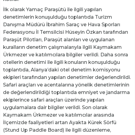
İlk olarak Yamaç Paraşütü ile ilgili yapılan
denetimlerin konuşulduğu toplantıda Turizm
Danışma Müdürü İbrahim Saraç ve Hava Sporları
Federasyonu İl Temsilcisi Hüseyin Özkan tarafından
Paraşüt Pilotları, Paraşüt alanları ve uygulanan
kuralların denetim çalışmalarıyla ilgili Kaymakam
Ürkmezer ve katılımcılara bilgiler verildi. Daha sonra
otellerin denetimi ile ilgili konuların konuşulduğu
toplantıda, Alanya’daki otel denetim komisyonu
ekipleri tarafından yapılan denetimler değerlendirildi.
Safari araçları ve acentalarına yönelik denetimlerinin
de değerlendirildiği toplantıda emniyet ve jandarma
ekiplerince safari araçları üzerinde yapılan
uygulamalara dair bilgiler verildi. Son olarak
Kaymakam Ürkmezer ve katılımcılar arasında
İlçemizde faaliyetleri artan Ayakta Kürek Sörfü
(Stund Up Paddle Board) ile ilgili düzenleme,