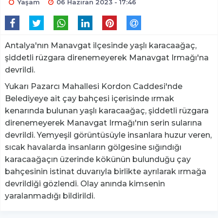
Yaşam
06 Haziran 2023 - 17:46
Antalya'nın Manavgat ilçesinde yaşlı karacaağaç,
şiddetli rüzgara direnemeyerek Manavgat Irmağı'na
devrildi.
Yukarı Pazarcı Mahallesi Kordon Caddesi'nde
Belediyeye ait çay bahçesi içerisinde ırmak
kenarında bulunan yaşlı karacaağaç, şiddetli rüzgara
direnemeyerek Manavgat Irmağı'nın serin sularına
devrildi. Yemyeşil görüntüsüyle insanlara huzur veren,
sıcak havalarda insanların gölgesine sığındığı
karacaağaçın üzerinde kökünün bulunduğu çay
bahçesinin istinat duvarıyla birlikte ayrılarak ırmağa
devrildiği gözlendi. Olay anında kimsenin
yaralanmadığı bildirildi.