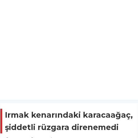
Irmak kenarındaki karacaağaç,
şiddetli rüzgara direnemedi