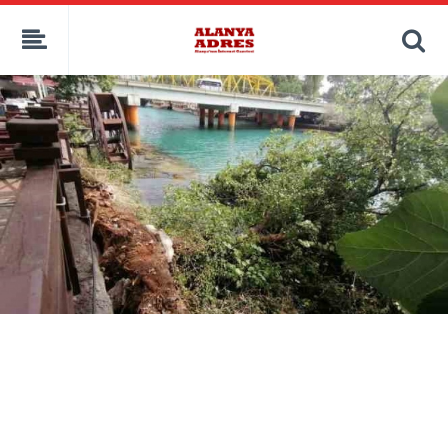
kaçak bahis
deneme bonusu
casino siteleri
canlı bahis siteleri
deneme bonusu veren siteler
bahis siteleri
porno izle