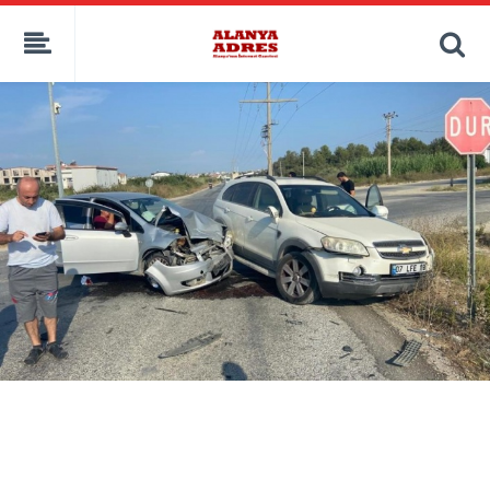
kaçak bahis
deneme bonusu
casino siteleri
canlı bahis siteleri
deneme bonusu veren siteler
bahis siteleri
porno izle