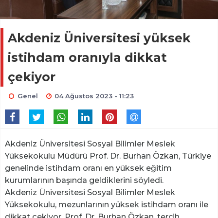
Akdeniz Üniversitesi yüksek
istihdam oranıyla dikkat
çekiyor
Genel
04 Ağustos 2023 - 11:23
Akdeniz Üniversitesi Sosyal Bilimler Meslek
Yüksekokulu Müdürü Prof. Dr. Burhan Özkan, Türkiye
genelinde istihdam oranı en yüksek eğitim
kurumlarının başında geldiklerini söyledi.
Akdeniz Üniversitesi Sosyal Bilimler Meslek
Yüksekokulu, mezunlarının yüksek istihdam oranı ile
dikkat çekiyor. Prof. Dr. Burhan Özkan, tercih