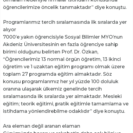
öğrencilerimize öncelik tanımaktadır” diye konuştu.
Programlarımız tercih sıralamasında ilk sıralarda yer
alıyor
7000’e yakın öğrencisiyle Sosyal Bilimler MYO’nun
Akdeniz Üniversitesinin en fazla öğrenciye sahip
birimi olduğunu belirten Prof. Dr. Özkan,
“Öğrencilerimiz 13 normal örgün öğretim, 13 ikinci
öğretim ve 1 uzaktan eğitim programı olmak üzere
toplam 27 programda eğitim almaktadır. Söz
konusu programlarımız her yıl yüzde 100 doluluk
oranına ulaşarak ülkemiz genelinde tercih
sıralamasında ilk sıralarda yer almaktadır. Mesleki
eğitim; teorik eğitimi, pratik eğitimle tamamlama ve
istihdama yönlendirebilme odaklıdır” diye konuştu.
Ara eleman değil aranan elaman