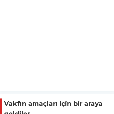
Vakfın amaçları için bir araya
geldiler