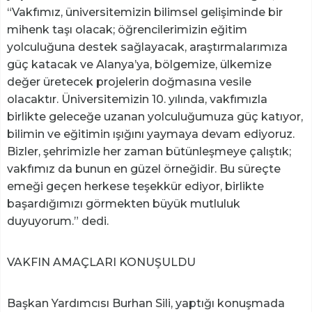
“Vakfımız, üniversitemizin bilimsel gelişiminde bir
mihenk taşı olacak; öğrencilerimizin eğitim
yolculuğuna destek sağlayacak, araştırmalarımıza
güç katacak ve Alanya’ya, bölgemize, ülkemize
değer üretecek projelerin doğmasına vesile
olacaktır. Üniversitemizin 10. yılında, vakfımızla
birlikte geleceğe uzanan yolculuğumuza güç katıyor,
bilimin ve eğitimin ışığını yaymaya devam ediyoruz.
Bizler, şehrimizle her zaman bütünleşmeye çalıştık;
vakfımız da bunun en güzel örneğidir. Bu süreçte
emeği geçen herkese teşekkür ediyor, birlikte
başardığımızı görmekten büyük mutluluk
duyuyorum.” dedi.
VAKFIN AMAÇLARI KONUŞULDU
Başkan Yardımcısı Burhan Sili, yaptığı konuşmada