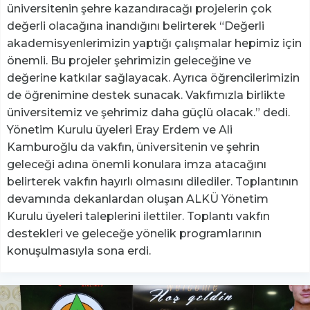
üniversitenin şehre kazandıracağı projelerin çok
değerli olacağına inandığını belirterek “Değerli
akademisyenlerimizin yaptığı çalışmalar hepimiz için
önemli. Bu projeler şehrimizin geleceğine ve
değerine katkılar sağlayacak. Ayrıca öğrencilerimizin
de öğrenimine destek sunacak. Vakfımızla birlikte
üniversitemiz ve şehrimiz daha güçlü olacak.” dedi.
Yönetim Kurulu üyeleri Eray Erdem ve Ali
Kamburoğlu da vakfın, üniversitenin ve şehrin
geleceği adına önemli konulara imza atacağını
belirterek vakfın hayırlı olmasını dilediler. Toplantının
devamında dekanlardan oluşan ALKÜ Yönetim
Kurulu üyeleri taleplerini ilettiler. Toplantı vakfın
destekleri ve geleceğe yönelik programlarının
konuşulmasıyla sona erdi.