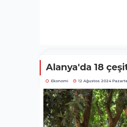
Alanya'da 18 çeşi
Ekonomi
12 Ağustos 2024 Pazarte