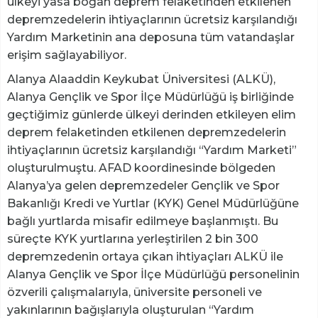
ülkeyi yasa boğan deprem felaketinden etkilenen
depremzedelerin ihtiyaçlarının ücretsiz karşılandığı
Yardım Marketinin ana deposuna tüm vatandaşlar
erişim sağlayabiliyor.
Alanya Alaaddin Keykubat Üniversitesi (ALKÜ),
Alanya Gençlik ve Spor İlçe Müdürlüğü iş birliğinde
geçtiğimiz günlerde ülkeyi derinden etkileyen elim
deprem felaketinden etkilenen depremzedelerin
ihtiyaçlarının ücretsiz karşılandığı “Yardım Marketi”
oluşturulmuştu. AFAD koordinesinde bölgeden
Alanya’ya gelen depremzedeler Gençlik ve Spor
Bakanlığı Kredi ve Yurtlar (KYK) Genel Müdürlüğüne
bağlı yurtlarda misafir edilmeye başlanmıştı. Bu
süreçte KYK yurtlarına yerleştirilen 2 bin 300
depremzedenin ortaya çıkan ihtiyaçları ALKÜ ile
Alanya Gençlik ve Spor İlçe Müdürlüğü personelinin
özverili çalışmalarıyla, üniversite personeli ve
yakınlarının bağışlarıyla oluşturulan “Yardım