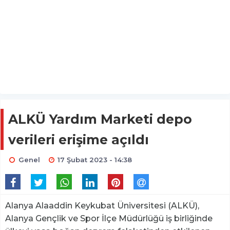
ALKÜ Yardım Marketi depo
verileri erişime açıldı
Genel
17 Şubat 2023 - 14:38
Alanya Alaaddin Keykubat Üniversitesi (ALKÜ),
Alanya Gençlik ve Spor İlçe Müdürlüğü iş birliğinde