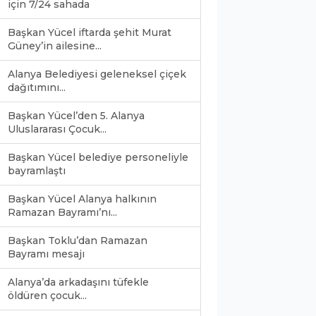
için 7/24 sahada
Başkan Yücel iftarda şehit Murat
Güney’in ailesine...
Alanya Belediyesi geleneksel çiçek
dağıtımını...
Başkan Yücel’den 5. Alanya
Uluslararası Çocuk...
Başkan Yücel belediye personeliyle
bayramlaştı
Başkan Yücel Alanya halkının
Ramazan Bayramı’nı...
Başkan Toklu’dan Ramazan
Bayramı mesajı
Alanya’da arkadaşını tüfekle
öldüren çocuk...