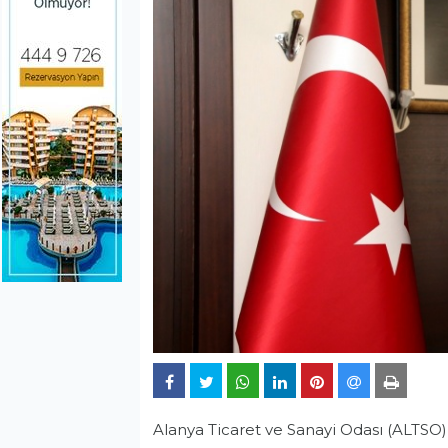
Alanya Ticaret ve Sanayi Odası (ALTSO)