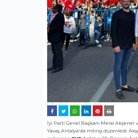
İyi Parti Genel Başkanı Meral Akşener
Yavaş Antalya’da miting düzenledi. Akş